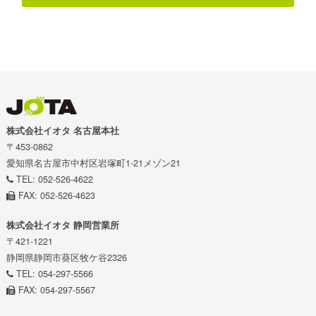
株式会社イオタ 名古屋本社
〒453-0862
愛知県名古屋市中村区岩塚町1-21メゾン21
TEL: 052-526-4622
FAX: 052-526-4623
株式会社イオタ 静岡営業所
〒421-1221
静岡県静岡市葵区牧ケ谷2326
TEL: 054-297-5566
FAX: 054-297-5567