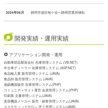
2024年06月
静岡市葵区牧ケ谷へ静岡営業所移転
開発実績・運用実績
アプリケーション開発・運用
自動車部品製造会社 在庫管理システム (VB.NET)
中古車ディーラー 在庫管理システム (ASP.NET)
食品輸入業 販売管理システム (JAVA)
食品卸 販売管理システム (JAVA)
遊戯機器販売 在庫管理システム(PHP)
コミュニティサイト運営 会員管理システム(PHP)
印刷業 文書管理システム(JAVA)
美容機器メーカー 販売・顧客管理システム(JAVA)
エステティックサロン 売上管理システム(JAVA)