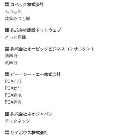
コベック株式会社
みつも郎
建築みつも郎
株式会社建設ドットウェブ
どっと原価
株式会社オービックビジネスコンサルタント
商奉行
蔵奉行
ピー・シー・エー株式会社
PCA会計
PCA給与
PCA商魂
PCA商管
株式会社ネオジャパン
デスクネッツ
サイボウズ株式会社