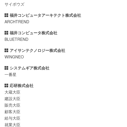
サイボウズ
福井コンピュータアーキテクト株式会社
ARCHTREND
福井コンピュータ株式会社
BLUETREND
アイサンテクノロジー株式会社
WINGNEO
システムギア株式会社
一番星
応研株式会社
大蔵大臣
建設大臣
販売大臣
顧客大臣
給与大臣
就業大臣