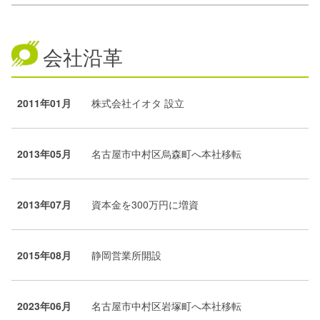
会社沿革
2011年01月
株式会社イオタ 設立
2013年05月
名古屋市中村区烏森町へ本社移転
2013年07月
資本金を300万円に増資
2015年08月
静岡営業所開設
2023年06月
名古屋市中村区岩塚町へ本社移転