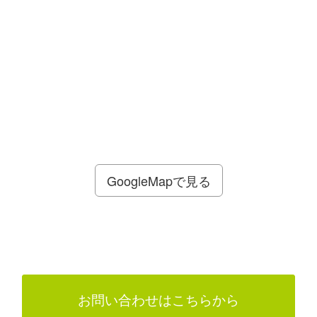
GoogleMapで見る
お問い合わせはこちらから