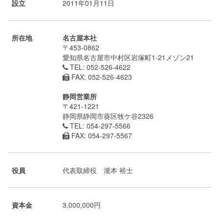
設立
2011年01月11日
所在地
名古屋本社
〒453-0862
愛知県名古屋市中村区岩塚町1-21メゾン21
TEL: 052-526-4622
FAX: 052-526-4623
静岡営業所
〒421-1221
静岡県静岡市葵区牧ケ谷2326
TEL: 054-297-5566
FAX: 054-297-5567
役員
代表取締役 瀧本 裕士
資本金
3,000,000円