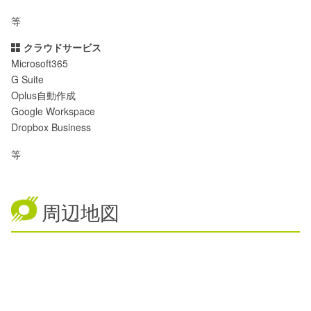
等
クラウドサービス
Microsoft365
G Suite
Oplus自動作成
Google Workspace
Dropbox Business
等
周辺地図